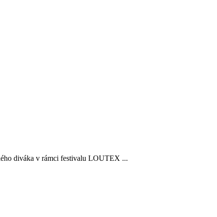
ělého diváka v rámci festivalu LOUTEX ...