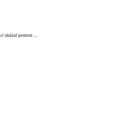
 ukázal pestrost ...