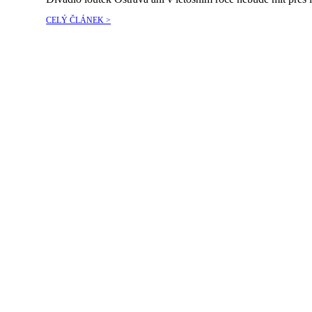
CELÝ ČLÁNEK >