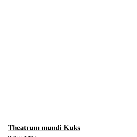
Theatrum mundi Kuks