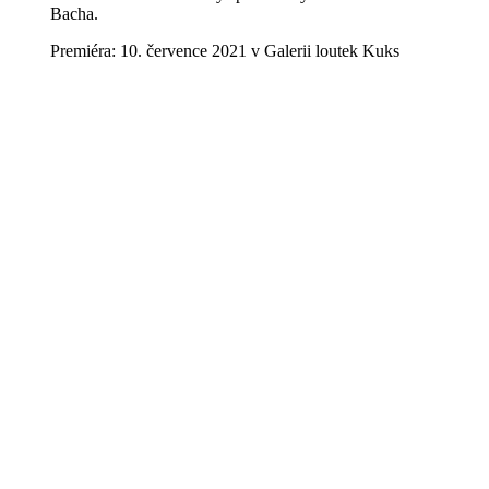
Bacha.
Premiéra: 10. července 2021 v Galerii loutek Kuks