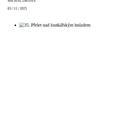
MICHAL DRTINA
03 / 11 / 2025