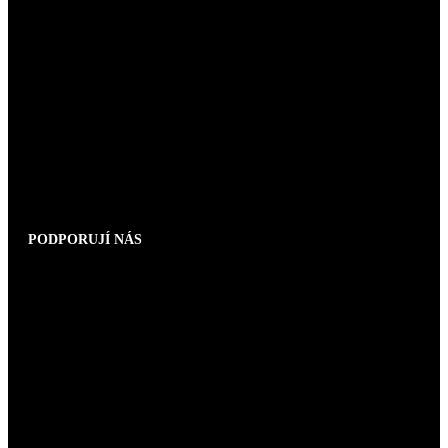
PODPORUJÍ NÁS