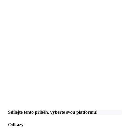
Sdílejte tento příběh, vyberte svou platformu!
Odkazy