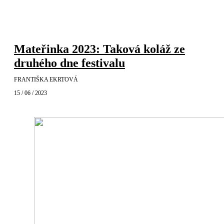
Mateřinka 2023: Taková koláž ze
druhého dne festivalu
FRANTIŠKA EKRTOVÁ
15 / 06 / 2023