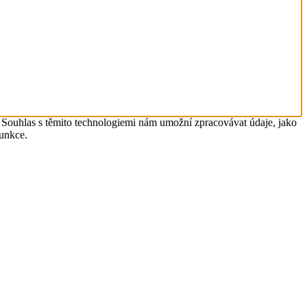
. Souhlas s těmito technologiemi nám umožní zpracovávat údaje, jako
funkce.