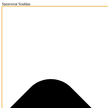
Spravovat Souhlas