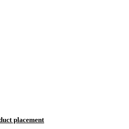
oduct placement