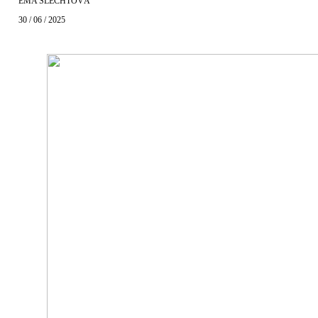
EMA ŠLECHTOVÁ
30 / 06 / 2025