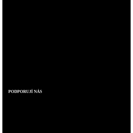
PODPORUJÍ NÁS