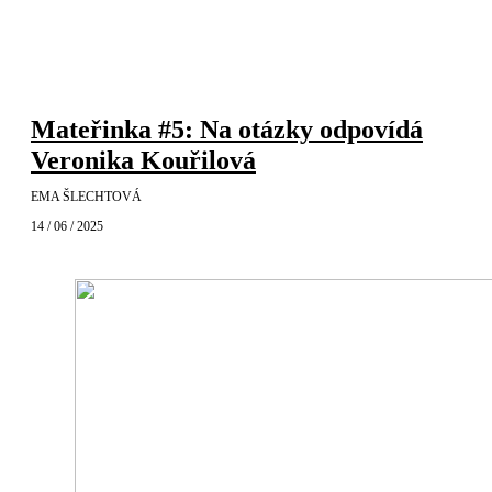
Mateřinka #5: Na otázky odpovídá
Veronika Kouřilová
EMA ŠLECHTOVÁ
14 / 06 / 2025