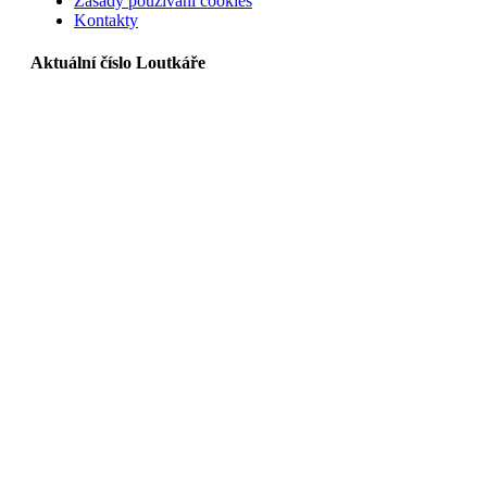
Zásady používání cookies
Kontakty
Aktuální číslo Loutkáře