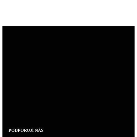
PODPORUJÍ NÁS