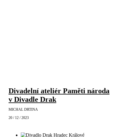
Divadelní ateliér Paměti národa
v Divadle Drak
MICHAL DRTINA
20 / 12 / 2023