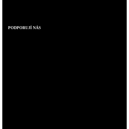
PODPORUJÍ NÁS