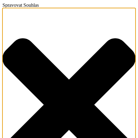
Spravovat Souhlas