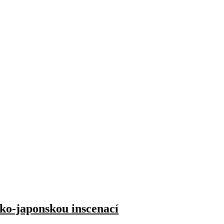
ko-japonskou inscenací