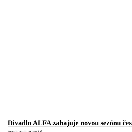
Divadlo ALFA zahajuje novou sezónu čes