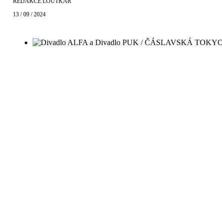
REDAKCE LOUTKÁŘ
13 / 09 / 2024