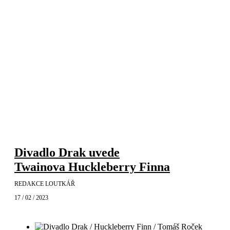
Divadlo Drak uvede
Twainova Huckleberry Finna
REDAKCE LOUTKÁŘ
17 / 02 / 2023