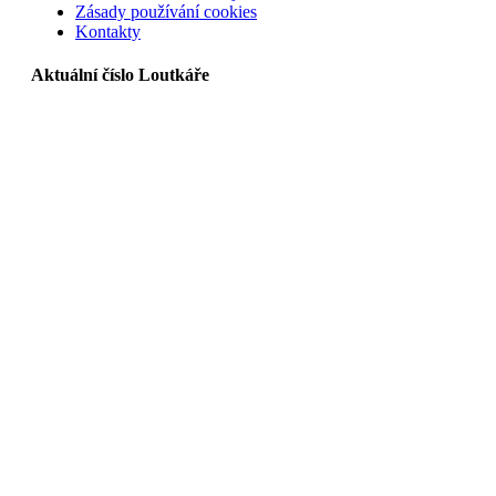
Zásady používání cookies
Kontakty
Aktuální číslo Loutkáře