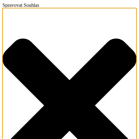
Spravovat Souhlas