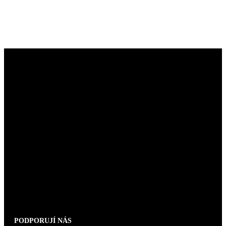
PODPORUJÍ NÁS