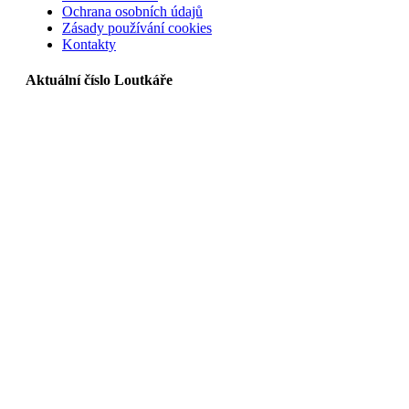
Ochrana osobních údajů
Zásady používání cookies
Kontakty
Aktuální číslo Loutkáře