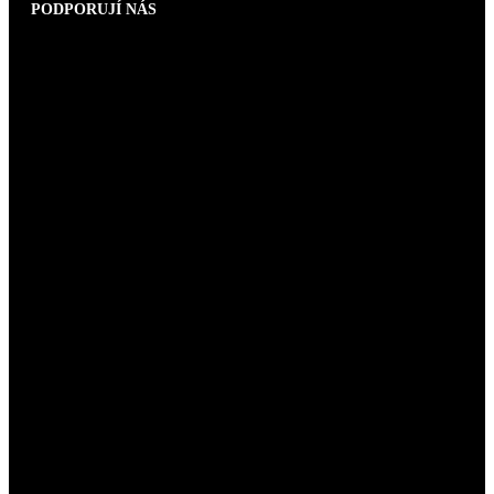
PODPORUJÍ NÁS