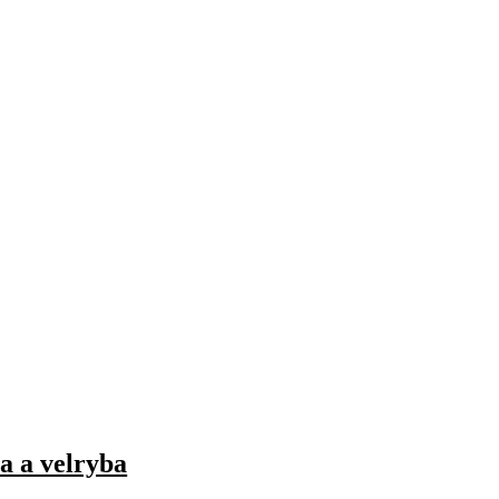
a a velryba