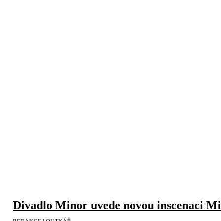
Divadlo Minor uvede novou inscenaci Mi