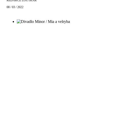
REDAKCE LOUTKÁŘ
08 / 03 / 2022