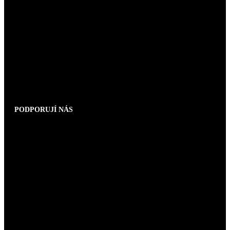
PODPORUJÍ NÁS