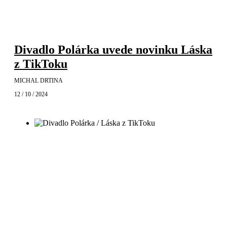
Divadlo Polárka uvede novinku Láska
z TikToku
MICHAL DRTINA
12 / 10 / 2024