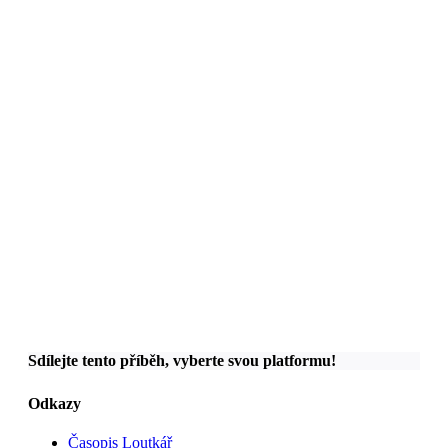
Sdílejte tento příběh, vyberte svou platformu!
Odkazy
Časopis Loutkář