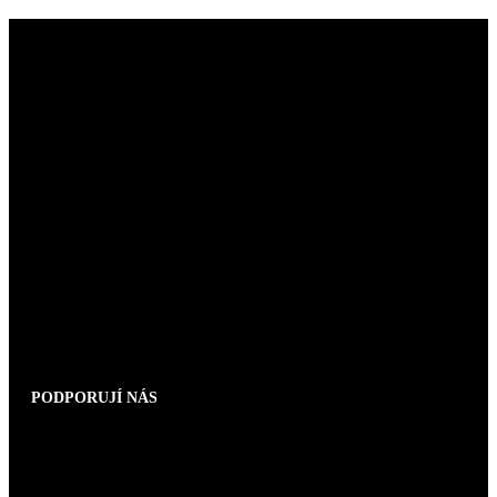
PODPORUJÍ NÁS