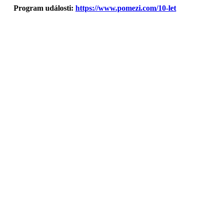
Program události:
https://www.pomezi.com/10-let