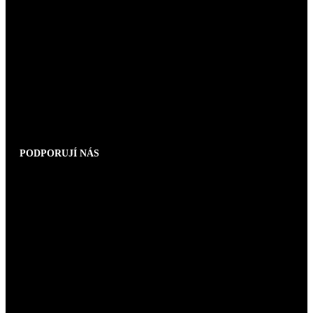
PODPORUJÍ NÁS