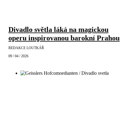
Divadlo světla láká na magickou
operu inspirovanou barokní Prahou
REDAKCE LOUTKÁŘ
09 / 04 / 2026