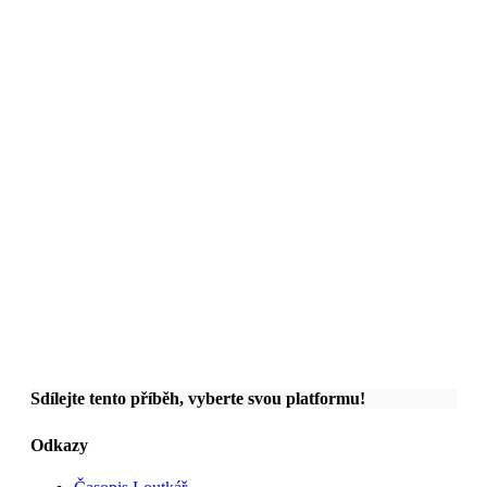
Sdílejte tento příběh, vyberte svou platformu!
Odkazy