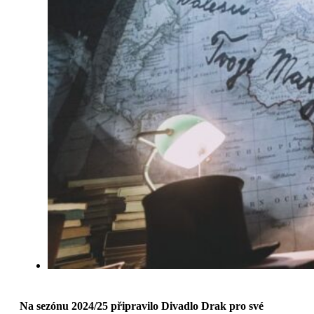
Na sezónu 2024/25 připravilo Divadlo Drak pro své