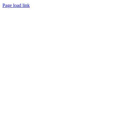
Page load link