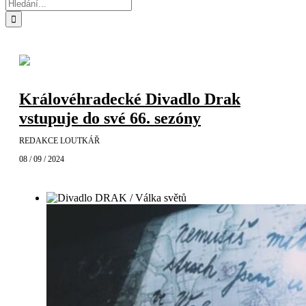
Hledat:
Královéhradecké Divadlo Drak
vstupuje do své 66. sezóny
REDAKCE LOUTKÁŘ
08 / 09 / 2024