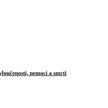
oučenosti, nemoci a smrti