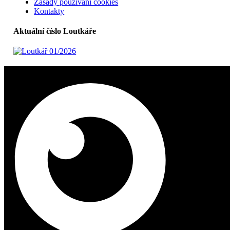
Zásady používání cookies
Kontakty
Aktuální číslo Loutkáře