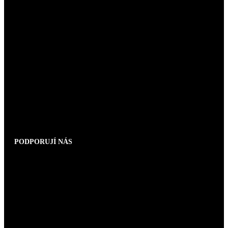
PODPORUJÍ NÁS