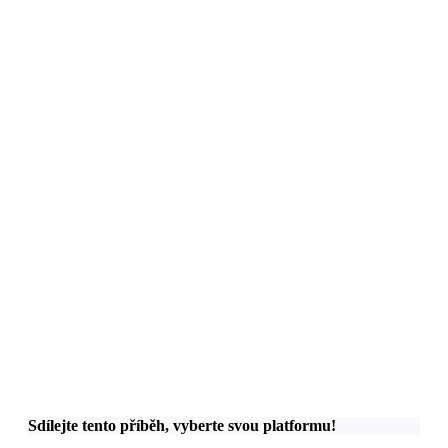
Sdílejte tento příběh, vyberte svou platformu!