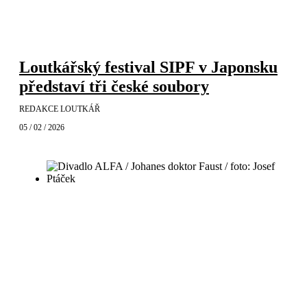
Loutkářský festival SIPF v Japonsku
představí tři české soubory
REDAKCE LOUTKÁŘ
05 / 02 / 2026