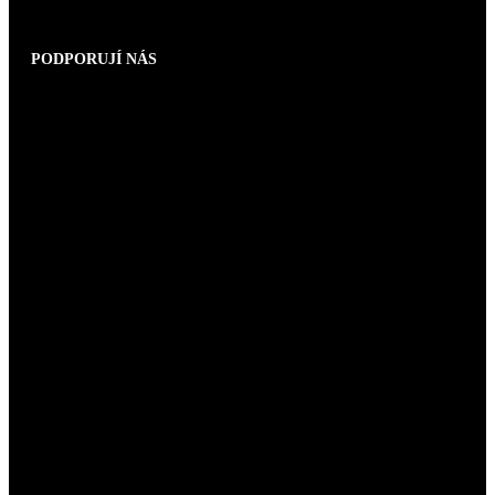
PODPORUJÍ NÁS