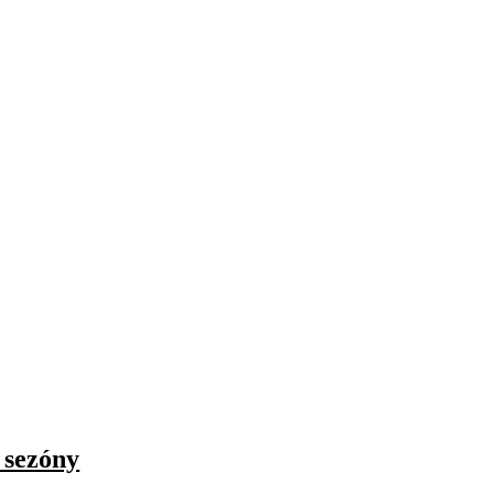
 sezóny