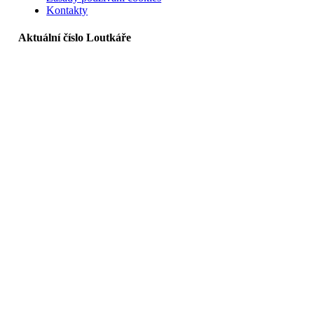
Kontakty
Aktuální číslo Loutkáře