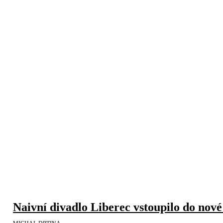
Naivní divadlo Liberec vstoupilo do nové