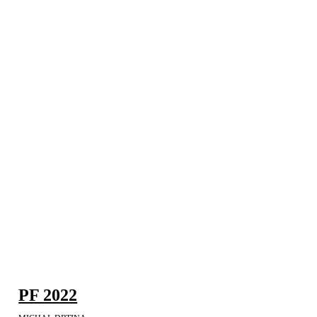
PF 2022