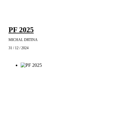
PF 2025
MICHAL DRTINA
31 / 12 / 2024