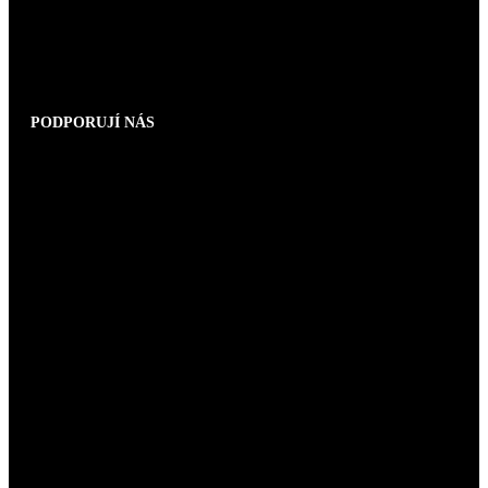
PODPORUJÍ NÁS