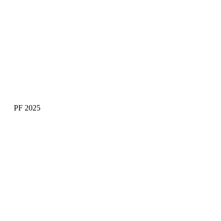
PF 2025