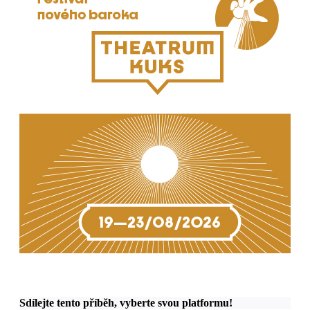
Sdílejte tento příběh, vyberte svou platformu!