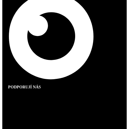
PODPORUJÍ NÁS