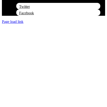
Navigation
Twitter
Facebook
Page load link