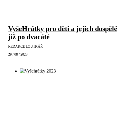
VyšeHrátky pro děti a jejich dospělé
již po dvacáté
REDAKCE LOUTKÁŘ
29 / 08 / 2023