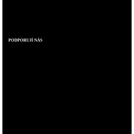
PODPORUJÍ NÁS