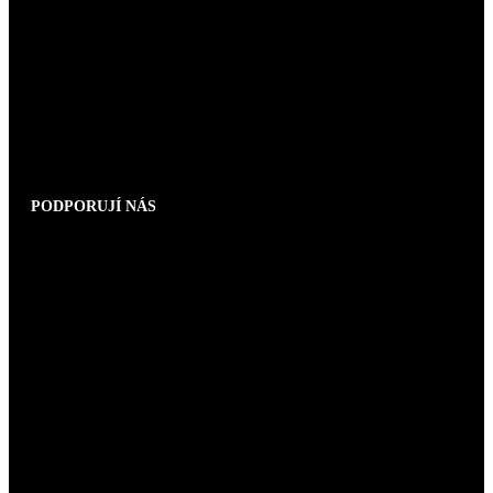
PODPORUJÍ NÁS