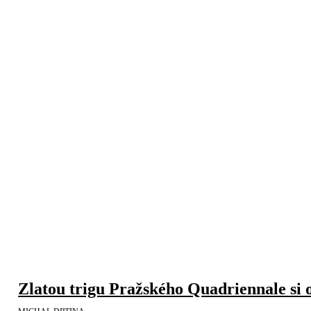
Zlatou trigu Pražského Quadriennale si