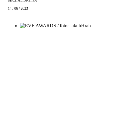
MICHAL DRTINA
14 / 06 / 2023