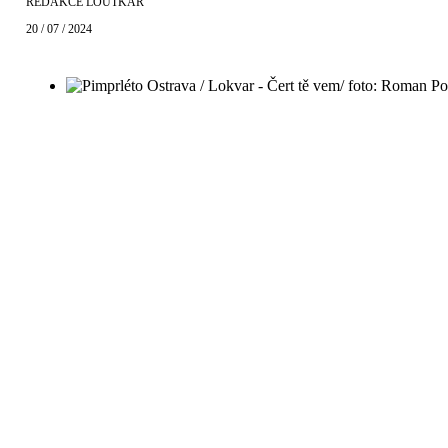
REDAKCE LOUTKÁŘ
20 / 07 / 2024