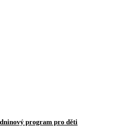
zdninový program pro děti