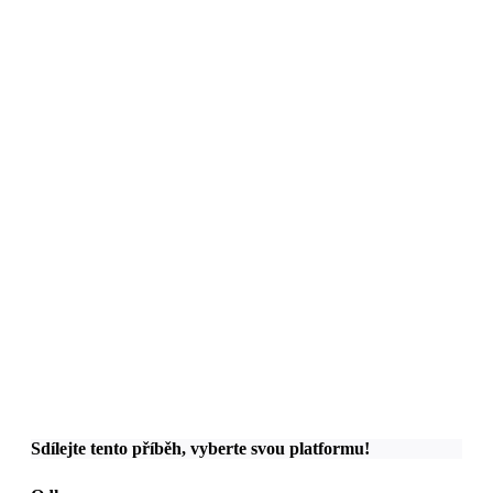
Sdílejte tento příběh, vyberte svou platformu!