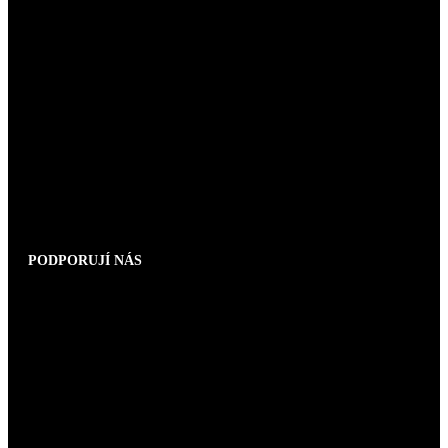
PODPORUJÍ NÁS