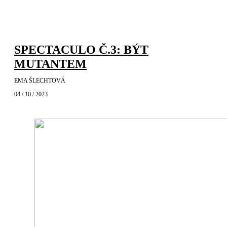
SPECTACULO Č.3: BÝT
MUTANTEM
EMA ŠLECHTOVÁ
04 / 10 / 2023