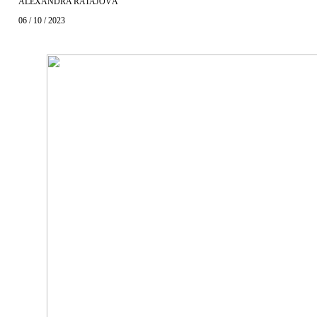
ALEXANDRA RATAJOVÁ
06 / 10 / 2023