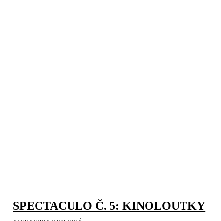
SPECTACULO Č. 5: KINOLOUTKY