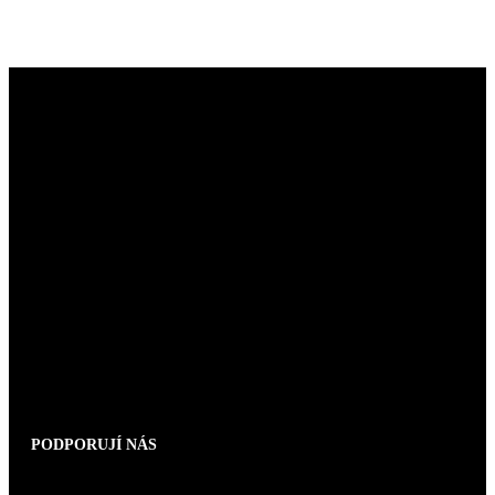
PODPORUJÍ NÁS