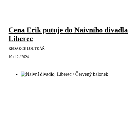
Cena Erik putuje do Naivního divadla
Liberec
REDAKCE LOUTKÁŘ
10 / 12 / 2024