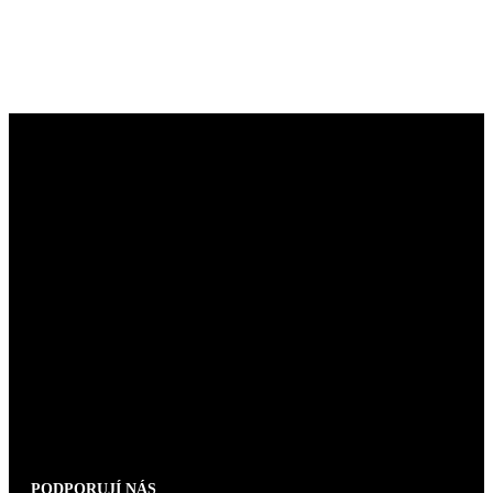
PODPORUJÍ NÁS