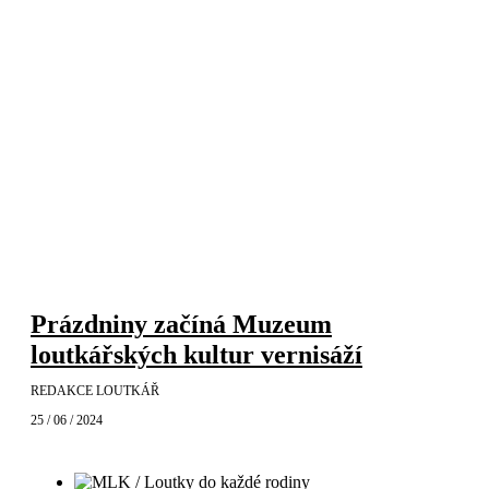
Prázdniny začíná Muzeum
loutkářských kultur vernisáží
REDAKCE LOUTKÁŘ
25 / 06 / 2024