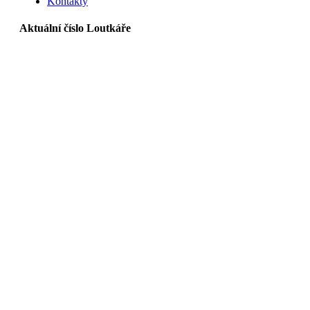
Kontakty
Aktuální číslo Loutkáře