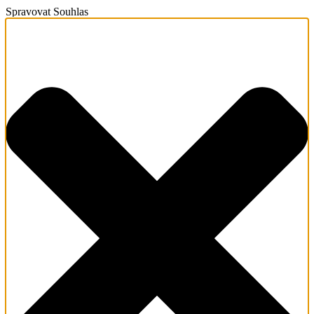
Spravovat Souhlas