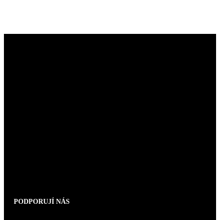
PODPORUJÍ NÁS