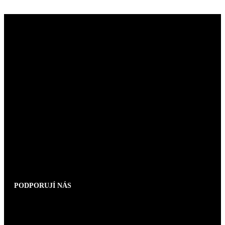
PODPORUJÍ NÁS