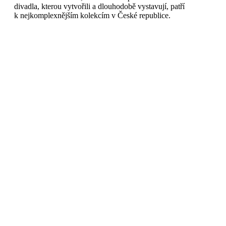
divadla, kterou vytvořili a dlouhodobě vystavují, patří
k nejkomplexnějším kolekcím v České republice.