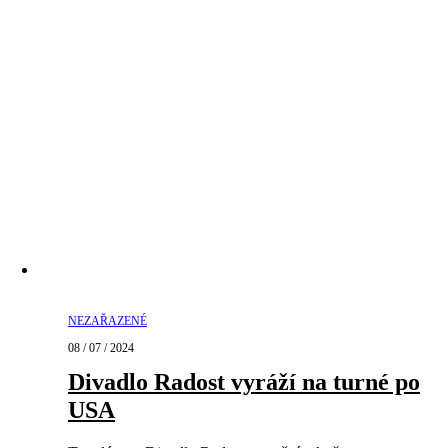
NEZAŘAZENÉ
08 / 07 / 2024
Divadlo Radost vyráží na turné po
USA