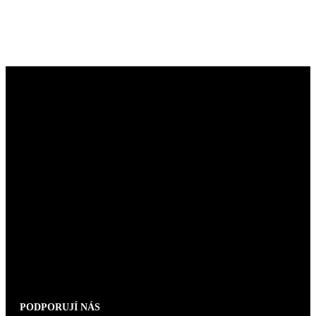
PODPORUJÍ NÁS