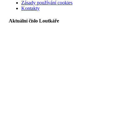
Zásady používání cookies
Kontakty
Aktuální číslo Loutkáře