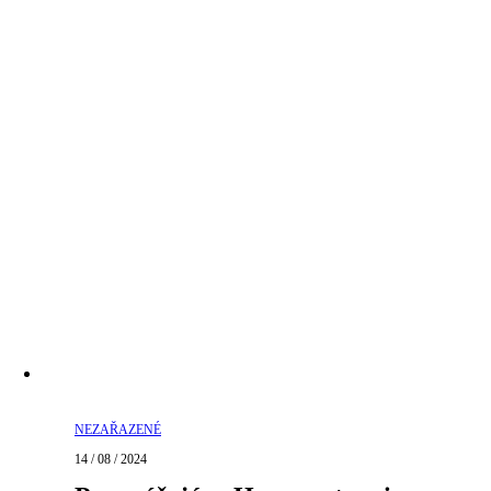
NEZAŘAZENÉ
14 / 08 / 2024