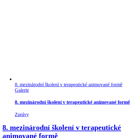
8. mezinárodní školení v terapeutické animované formě
Galerie
8. mezinárodní školení v terapeutické animované formě
Zprávy
8. mezinárodní školení v terapeutické
animované formě