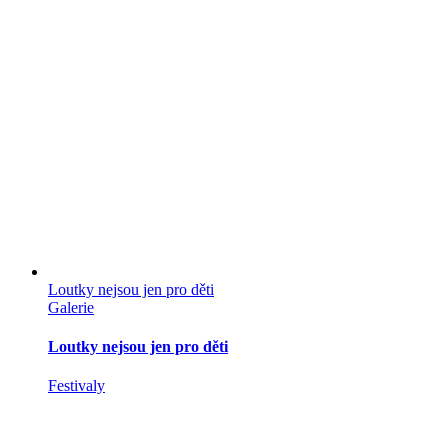
Loutky nejsou jen pro děti
Galerie
Loutky nejsou jen pro děti
Festivaly