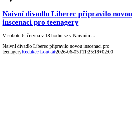
Naivní divadlo Liberec připravilo novou
inscenaci pro teenagery
V sobotu 6. června v 18 hodin se v Naivním ...
Naivní divadlo Liberec připravilo novou inscenaci pro
teenagery
Redakce Loutkář
2026-06-05T11:25:18+02:00