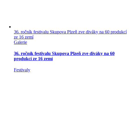
36. ročník festivalu Skupova Plzeň zve diváky na 60 produkcí
ze 16 zemí
Galerie
36. ročník festivalu Skupova Plzeň zve diváky na 60
produkcí ze 16 zemí
Festivaly