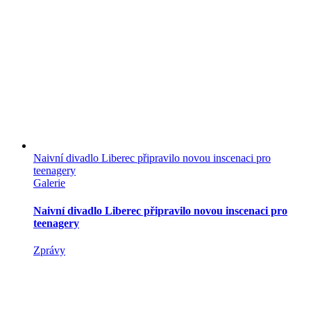
Naivní divadlo Liberec připravilo novou inscenaci pro
teenagery
Galerie
Naivní divadlo Liberec připravilo novou inscenaci pro
teenagery
Zprávy