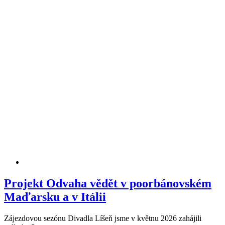
Projekt Odvaha vědět v poorbánovském
Maďarsku a v Itálii
Zájezdovou sezónu Divadla Líšeň jsme v květnu 2026 zahájili