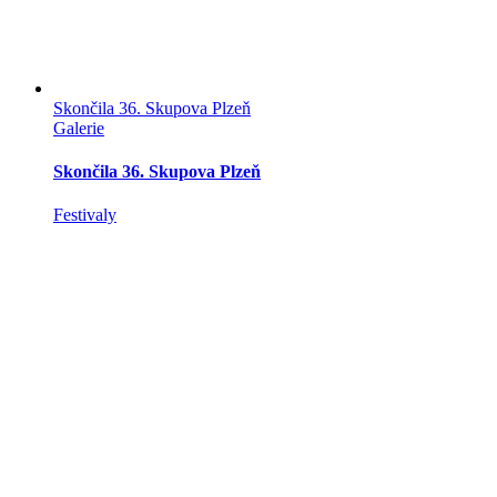
Skončila 36. Skupova Plzeň
Galerie
Skončila 36. Skupova Plzeň
Festivaly